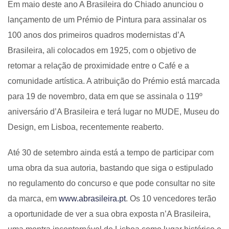
Em maio deste ano A Brasileira do Chiado anunciou o
lançamento de um Prémio de Pintura para assinalar os
100 anos dos primeiros quadros modernistas d’A
Brasileira, ali colocados em 1925, com o objetivo de
retomar a relação de proximidade entre o Café e a
comunidade artística. A atribuição do Prémio está marcada
para 19 de novembro, data em que se assinala o 119º
aniversário d’A Brasileira e terá lugar no MUDE, Museu do
Design, em Lisboa, recentemente reaberto.
Até 30 de setembro ainda está a tempo de participar com
uma obra da sua autoria, bastando que siga o estipulado
no regulamento do concurso e que pode consultar no site
da marca, em
www.abrasileira.pt
. Os 10 vencedores terão
a oportunidade de ver a sua obra exposta n’A Brasileira,