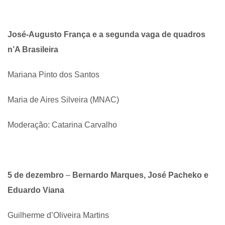
José-Augusto França e a segunda vaga de quadros
n’A Brasileira
Mariana Pinto dos Santos
Maria de Aires Silveira (MNAC)
Moderação: Catarina Carvalho
5 de dezembro
–
Bernardo Marques, José Pacheko e
Eduardo Viana
Guilherme d’Oliveira Martins