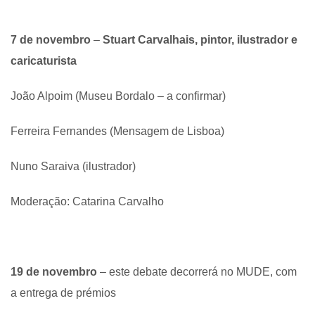
7 de novembro
–
Stuart Carvalhais, pintor, ilustrador e
caricaturista
João Alpoim (Museu Bordalo – a confirmar)
Ferreira Fernandes (Mensagem de Lisboa)
Nuno Saraiva (ilustrador)
Moderação: Catarina Carvalho
19 de novembro
– este debate decorrerá no MUDE, com
a entrega de prémios