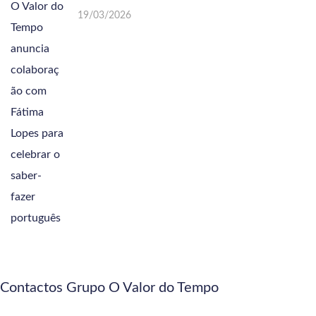
19/03/2026
Contactos Grupo O Valor do Tempo