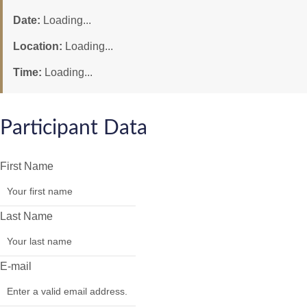
Date:
Loading...
Location:
Loading...
Time:
Loading...
Participant Data
First Name
Last Name
E-mail