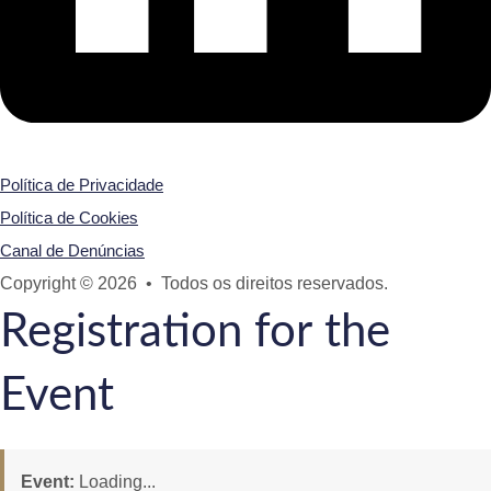
Política de Privacidade
Política de Cookies
Canal de Denúncias
Copyright © 2026 • Todos os direitos reservados.
Registration for the
Event
Event:
Loading...