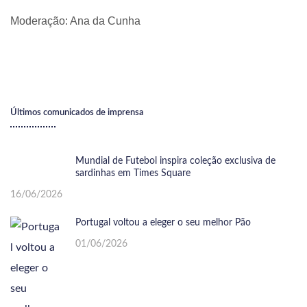
Moderação: Ana da Cunha
Últimos comunicados de imprensa
Mundial de Futebol inspira coleção exclusiva de
sardinhas em Times Square
16/06/2026
Portugal voltou a eleger o seu melhor Pão
01/06/2026