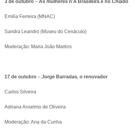
3 de outubro
–
As mulheres n’A Brasileira e no Chiado
Emília Ferreira (MNAC)
Sandra Leandro (Museu do Cenáculo)
Moderação: Maria João Martins
17 de outubro
–
Jorge Barradas, o renovador
Carlos Silveira
Adriana Anselmo de Oliveira
Moderação: Ana da Cunha