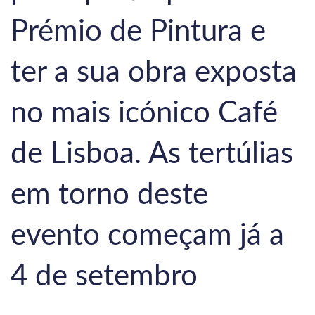
Prémio de Pintura e
ter a sua obra exposta
no mais icónico Café
de Lisboa. As tertúlias
em torno deste
evento começam já a
4 de setembro