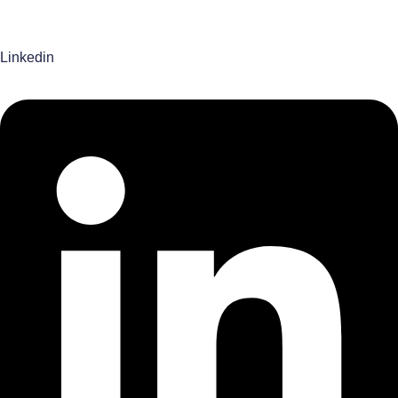
Linkedin