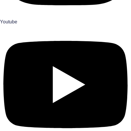
Youtube