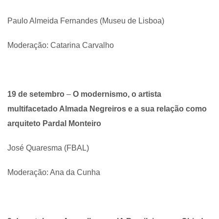
Paulo Almeida Fernandes (Museu de Lisboa)
Moderação: Catarina Carvalho
19 de setembro
–
O modernismo, o artista
multifacetado Almada Negreiros e a sua relação como
arquiteto Pardal Monteiro
José Quaresma (FBAL)
Moderação: Ana da Cunha