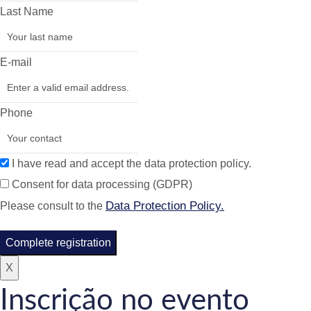
Last Name
E-mail
Phone
I have read and accept the data protection policy.
Consent for data processing (GDPR)
Data Protection Policy.
Please consult to the
Complete registration
X
Inscrição no evento