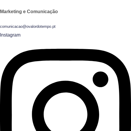
Marketing e Comunicação
comunicacao@ovalordotempo.pt
Instagram