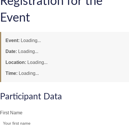
Registration for the
Event
Event:
Loading...
Date:
Loading...
Location:
Loading...
Time:
Loading...
Participant Data
First Name