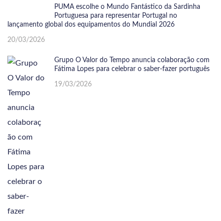
PUMA escolhe o Mundo Fantástico da Sardinha
Portuguesa para representar Portugal no
lançamento global dos equipamentos do Mundial 2026
20/03/2026
Grupo O Valor do Tempo anuncia colaboração com
Fátima Lopes para celebrar o saber-fazer português
19/03/2026