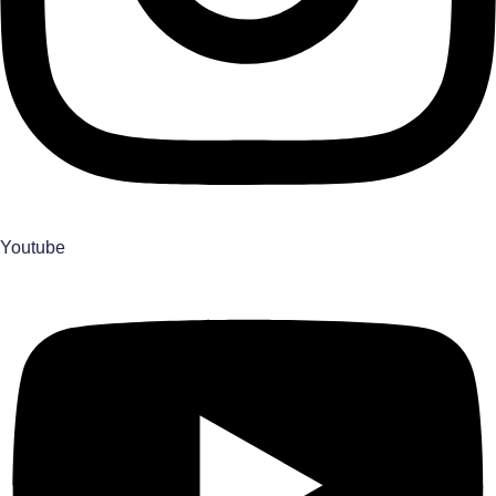
Youtube