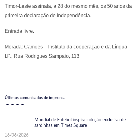
Timor-Leste assinala, a 28 do mesmo mês, os 50 anos da
primeira declaração de independência.
Entrada livre.
Morada: Camões – Instituto da cooperação e da Língua,
I.P., Rua Rodrigues Sampaio, 113.
Últimos comunicados de imprensa
Mundial de Futebol inspira coleção exclusiva de
sardinhas em Times Square
16/06/2026