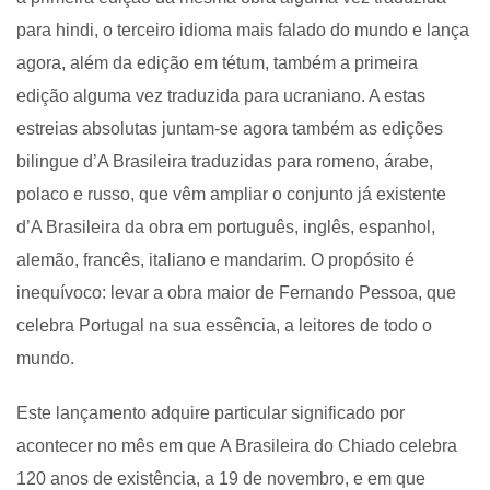
para hindi, o terceiro idioma mais falado do mundo e lança
agora, além da edição em tétum, também a primeira
edição alguma vez traduzida para ucraniano. A estas
estreias absolutas juntam-se agora também as edições
bilingue d’A Brasileira traduzidas para romeno, árabe,
polaco e russo, que vêm ampliar o conjunto já existente
d’A Brasileira da obra em português, inglês, espanhol,
alemão, francês, italiano e mandarim. O propósito é
inequívoco: levar a obra maior de Fernando Pessoa, que
celebra Portugal na sua essência, a leitores de todo o
mundo.
Este lançamento adquire particular significado por
acontecer no mês em que A Brasileira do Chiado celebra
120 anos de existência, a 19 de novembro, e em que