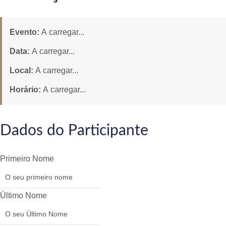
Evento:
A carregar...
Data:
A carregar...
Local:
A carregar...
Horário:
A carregar...
Dados do Participante
Primeiro Nome
Último Nome