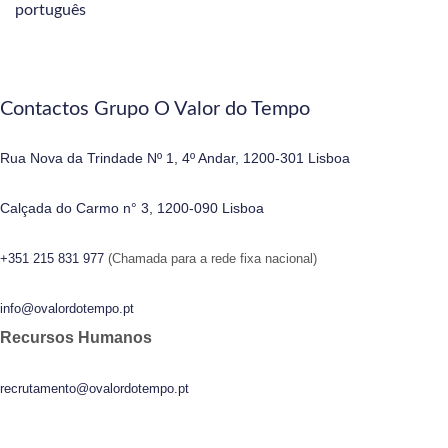
Contactos Grupo O Valor do Tempo
Rua Nova da Trindade Nº 1, 4º Andar, 1200-301 Lisboa
Calçada do Carmo n° 3, 1200-090 Lisboa
+351 215 831 977
(Chamada para a rede fixa nacional)
info@ovalordotempo.pt
Recursos Humanos
recrutamento@ovalordotempo.pt