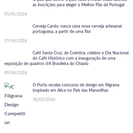
as inscrições para eleger o Melhor Pão de Portugal
05/05/2026
Cerveja Cardo: nasce uma nova cerveja artesanal
portuguesa, a partir de uma flor
29/04/2026
Café Santa Cruz, de Coimbra, celebra o Dia Nacional
do Café Histórico com a inauguração de uma
exposição de quadros d’A Brasileira do Chiado
09/04/2026
O Porto recebe concurso de design em filigrana
inspirado em Alice no País das Maravilhas
30/03/2026