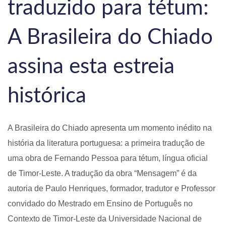
traduzido para tétum:
A Brasileira do Chiado
assina esta estreia
histórica
A Brasileira do Chiado apresenta um momento inédito na
história da literatura portuguesa: a primeira tradução de
uma obra de Fernando Pessoa para tétum, língua oficial
de Timor-Leste. A tradução da obra “Mensagem” é da
autoria de Paulo Henriques, formador, tradutor e Professor
convidado do Mestrado em Ensino de Português no
Contexto de Timor-Leste da Universidade Nacional de