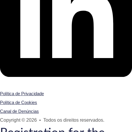
Política de Privacidade
Política de Cookies
Canal de Denúncias
Copyright © 2026 • Todos os direitos reservados.