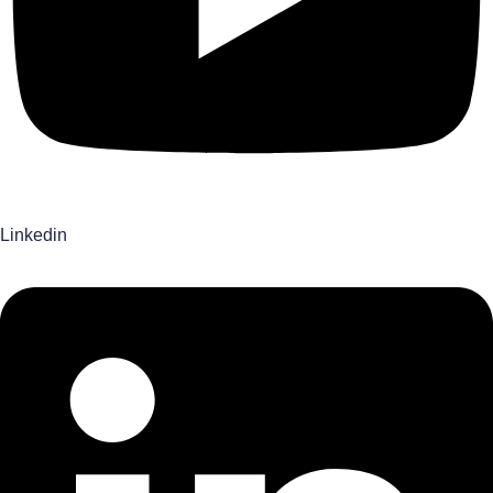
Linkedin