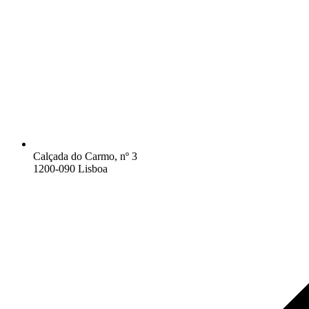
Calçada do Carmo, nº 3
1200-090 Lisboa