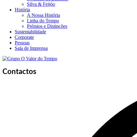
Silva & Feijóo
História
A Nossa História
Linha do Tempo
Prémios e Distinções
Sustentabilidade
Corporate
Pessoas
Sala de Imprensa
Contactos