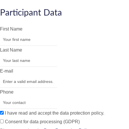
Participant Data
First Name
Last Name
E-mail
Phone
I have read and accept the data protection policy.
Consent for data processing (GDPR)