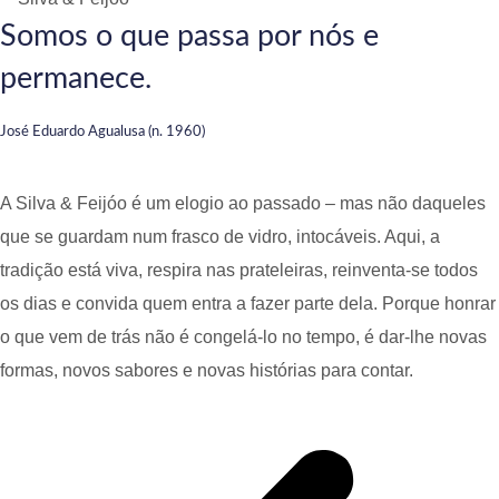
Somos o que passa por nós e
permanece.
José Eduardo Agualusa (n. 1960)
A Silva & Feijóo é um elogio ao passado – mas não daqueles
que se guardam num frasco de vidro, intocáveis. Aqui, a
tradição está viva, respira nas prateleiras, reinventa-se todos
os dias e convida quem entra a fazer parte dela. Porque honrar
o que vem de trás não é congelá-lo no tempo, é dar-lhe novas
formas, novos sabores e novas histórias para contar.