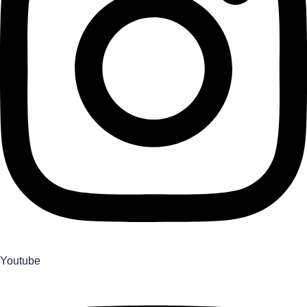
Youtube