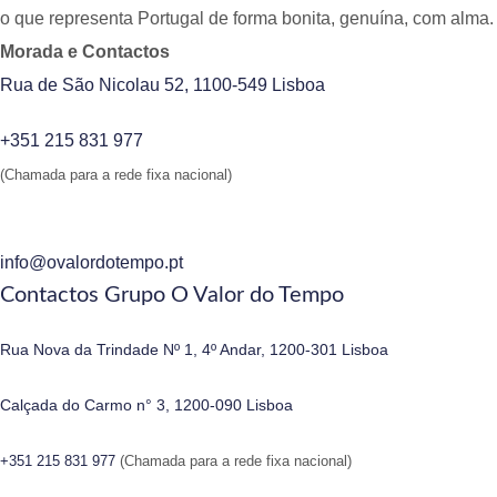
o que representa Portugal de forma bonita, genuína, com alma.
Morada e Contactos
Rua de São Nicolau 52, 1100-549 Lisboa
+351 215 831 977
(Chamada para a rede fixa nacional)
info@ovalordotempo.pt
Contactos Grupo O Valor do Tempo
Rua Nova da Trindade Nº 1, 4º Andar, 1200-301 Lisboa
Calçada do Carmo n° 3, 1200-090 Lisboa
+351 215 831 977
(Chamada para a rede fixa nacional)