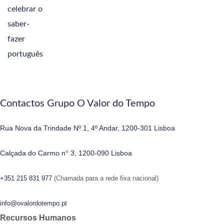
Contactos Grupo O Valor do Tempo
Rua Nova da Trindade Nº 1, 4º Andar, 1200-301 Lisboa
Calçada do Carmo n° 3, 1200-090 Lisboa
+351 215 831 977
(Chamada para a rede fixa nacional)
info@ovalordotempo.pt
Recursos Humanos