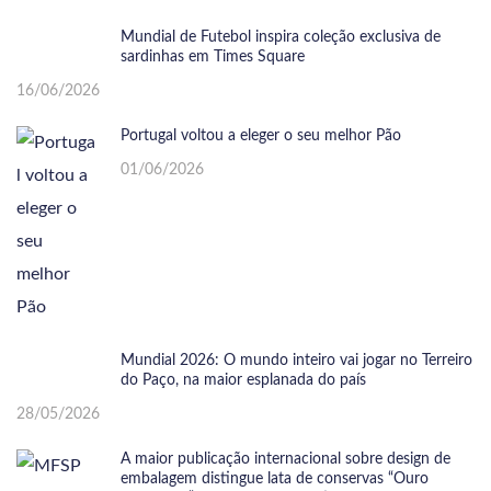
Mundial de Futebol inspira coleção exclusiva de
sardinhas em Times Square
16/06/2026
Portugal voltou a eleger o seu melhor Pão
01/06/2026
Mundial 2026: O mundo inteiro vai jogar no Terreiro
do Paço, na maior esplanada do país
28/05/2026
A maior publicação internacional sobre design de
embalagem distingue lata de conservas “Ouro