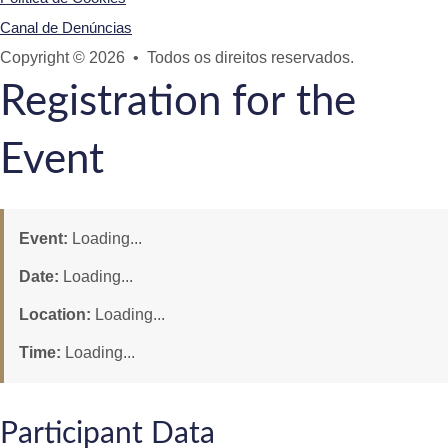
Canal de Denúncias
Copyright © 2026 • Todos os direitos reservados.
Registration for the
Event
Event:
Loading...
Date:
Loading...
Location:
Loading...
Time:
Loading...
Participant Data