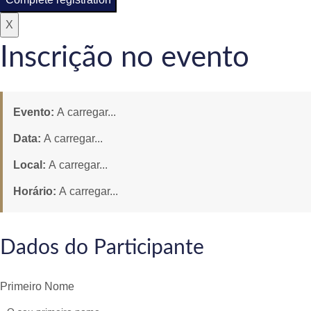
X
Inscrição no evento
Evento:
A carregar...
Data:
A carregar...
Local:
A carregar...
Horário:
A carregar...
Dados do Participante
Primeiro Nome