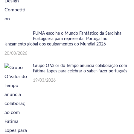
PUMA escolhe o Mundo Fantástico da Sardinha
Portuguesa para representar Portugal no
lançamento global dos equipamentos do Mundial 2026
20/03/2026
Grupo O Valor do Tempo anuncia colaboração com
Fátima Lopes para celebrar o saber-fazer português
19/03/2026