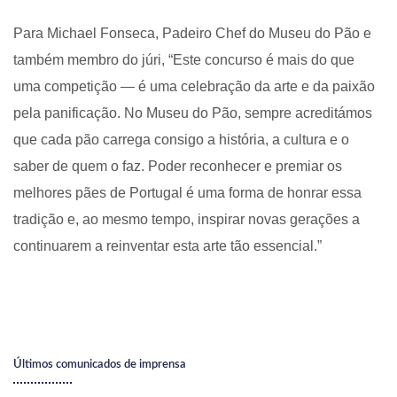
Para Michael Fonseca, Padeiro Chef do Museu do Pão e
também membro do júri, “Este concurso é mais do que
uma competição — é uma celebração da arte e da paixão
pela panificação. No Museu do Pão, sempre acreditámos
que cada pão carrega consigo a história, a cultura e o
saber de quem o faz. Poder reconhecer e premiar os
melhores pães de Portugal é uma forma de honrar essa
tradição e, ao mesmo tempo, inspirar novas gerações a
continuarem a reinventar esta arte tão essencial.”
Últimos comunicados de imprensa