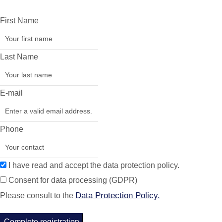
First Name
Last Name
E-mail
Phone
I have read and accept the data protection policy.
Consent for data processing (GDPR)
Data Protection Policy.
Please consult to the
Complete registration