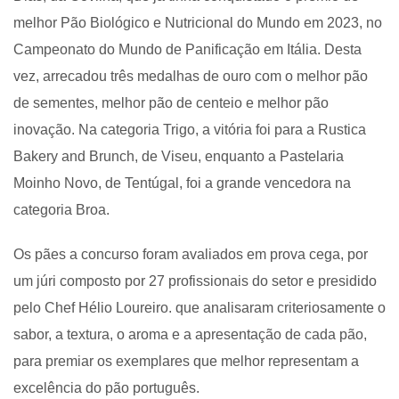
melhor Pão Biológico e Nutricional do Mundo em 2023, no
Campeonato do Mundo de Panificação em Itália. Desta
vez, arrecadou três medalhas de ouro com o melhor pão
de sementes, melhor pão de centeio e melhor pão
inovação. Na categoria Trigo, a vitória foi para a Rustica
Bakery and Brunch, de Viseu, enquanto a Pastelaria
Moinho Novo, de Tentúgal, foi a grande vencedora na
categoria Broa.
Os pães a concurso foram avaliados em prova cega, por
um júri composto por 27 profissionais do setor e presidido
pelo Chef Hélio Loureiro. que analisaram criteriosamente o
sabor, a textura, o aroma e a apresentação de cada pão,
para premiar os exemplares que melhor representam a
excelência do pão português.