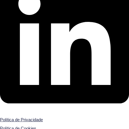
Política de Privacidade
Política de Cookies