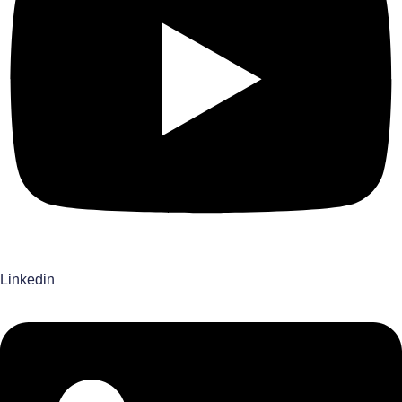
Linkedin