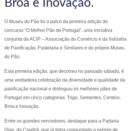
Broa e Inovação.
O Museu do Pão foi o palco da primeira edição do
concurso “O Melhor Pão de Portugal”, uma iniciativa
conjunta da ACIP – Associação do Comércio e da Indústria
de Panificação, Pastelaria e Similares e do próprio Museu
do Pão.
Esta primeira edição, que decorreu no passado sábado, é
uma verdadeira celebração da diversidade e qualidade da
panificação nacional e distinguiu os melhores pães de
Portugal em cinco categorias: Trigo, Sementes, Centeio,
Broa e Inovação.
Entre os grandes vencedores, destaque para a Padaria
Dias, da Covilhã, que já tinha conquistado o prémio de