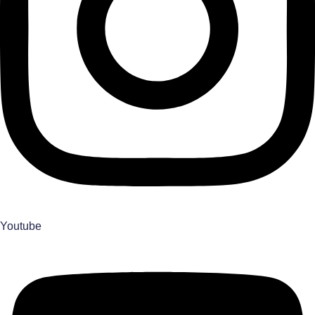
Youtube