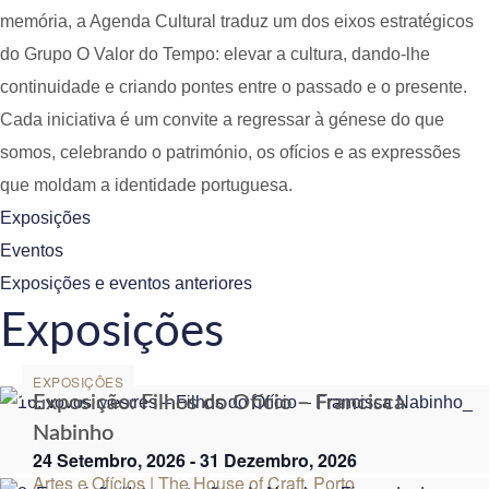
memória, a Agenda Cultural traduz um dos eixos estratégicos
do Grupo O Valor do Tempo: elevar a cultura, dando-lhe
continuidade e criando pontes entre o passado e o presente.
Cada iniciativa é um convite a regressar à génese do que
somos, celebrando o património, os ofícios e as expressões
que moldam a identidade portuguesa.
Exposições
Eventos
Exposições e eventos anteriores
Exposições
EXPOSIÇÕES
Exposição: Filhos do Ofício – Francisca
Nabinho
24 Setembro, 2026
-
31 Dezembro, 2026
Artes e Ofícios | The House of Craft, Porto