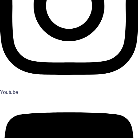
Youtube