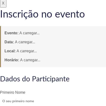
X
Inscrição no evento
Evento:
A carregar...
Data:
A carregar...
Local:
A carregar...
Horário:
A carregar...
Dados do Participante
Primeiro Nome