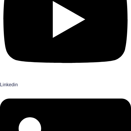
Linkedin