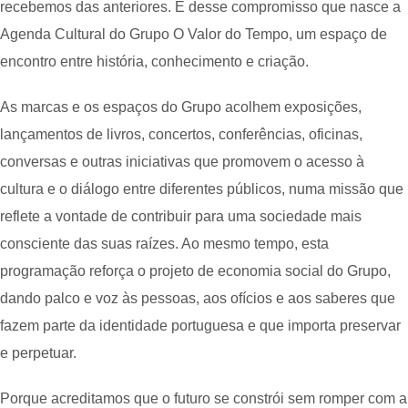
recebemos das anteriores. É desse compromisso que nasce a
Agenda Cultural do Grupo O Valor do Tempo, um espaço de
encontro entre história, conhecimento e criação.
As marcas e os espaços do Grupo acolhem exposições,
lançamentos de livros, concertos, conferências, oficinas,
conversas e outras iniciativas que promovem o acesso à
cultura e o diálogo entre diferentes públicos, numa missão que
reflete a vontade de contribuir para uma sociedade mais
consciente das suas raízes. Ao mesmo tempo, esta
programação reforça o projeto de economia social do Grupo,
dando palco e voz às pessoas, aos ofícios e aos saberes que
fazem parte da identidade portuguesa e que importa preservar
e perpetuar.
Porque acreditamos que o futuro se constrói sem romper com a