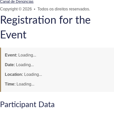
Canal de Denúncias
Copyright © 2026 • Todos os direitos reservados.
Registration for the
Event
Event:
Loading...
Date:
Loading...
Location:
Loading...
Time:
Loading...
Participant Data