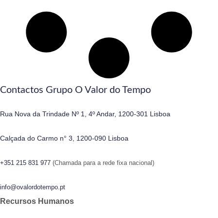
Contactos Grupo O Valor do Tempo
Rua Nova da Trindade Nº 1, 4º Andar, 1200-301 Lisboa
Calçada do Carmo n° 3, 1200-090 Lisboa
+351 215 831 977
(Chamada para a rede fixa nacional)
info@ovalordotempo.pt
Recursos Humanos