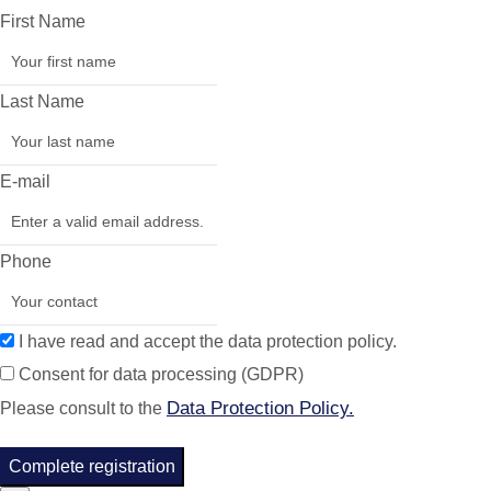
First Name
Last Name
E-mail
Phone
I have read and accept the data protection policy.
Consent for data processing (GDPR)
Data Protection Policy.
Please consult to the
Complete registration