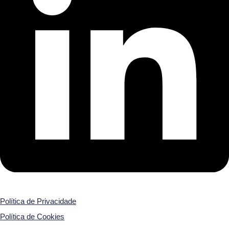
Política de Privacidade
Política de Cookies