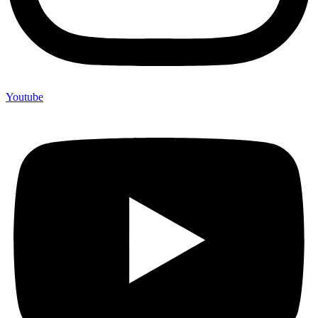
Youtube