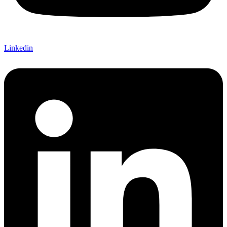
Linkedin