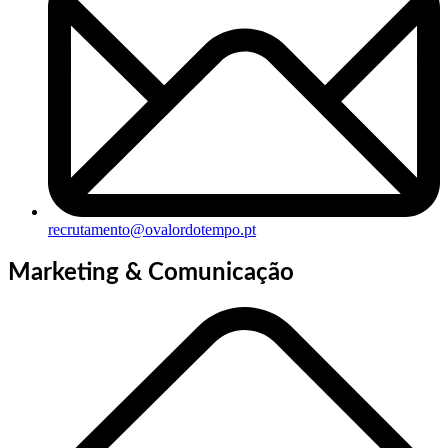
recrutamento@ovalordotempo.pt
Marketing & Comunicação