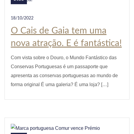
18/10/2022
O Cais de Gaia tem uma
nova atração. E é fantástica!
Com vista sobre o Douro, o Mundo Fantástico das
Conservas Portuguesas é um passaporte que
apresenta as conservas portuguesas ao mundo de
forma original É uma galeria? É uma loja? […]