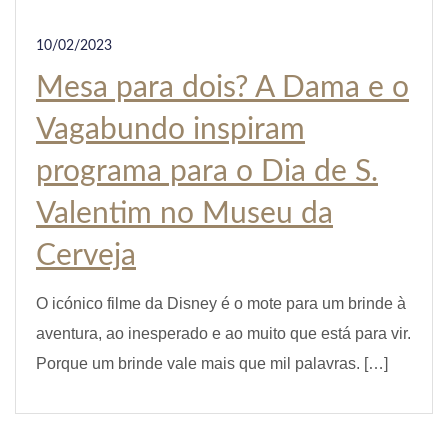
10/02/2023
Mesa para dois? A Dama e o
Vagabundo inspiram
programa para o Dia de S.
Valentim no Museu da
Cerveja
O icónico filme da Disney é o mote para um brinde à
aventura, ao inesperado e ao muito que está para vir.
Porque um brinde vale mais que mil palavras. […]