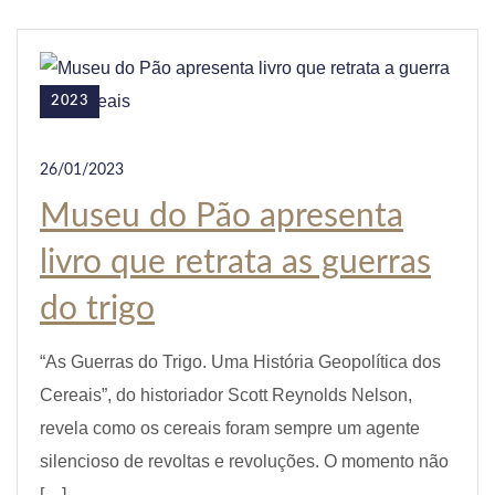
2023
26/01/2023
Museu do Pão apresenta
livro que retrata as guerras
do trigo
“As Guerras do Trigo. Uma História Geopolítica dos
Cereais”, do historiador Scott Reynolds Nelson,
revela como os cereais foram sempre um agente
silencioso de revoltas e revoluções. O momento não
[…]