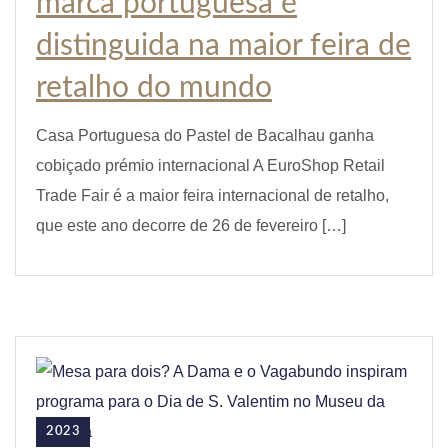
marca portuguesa é
distinguida na maior feira de
retalho do mundo
Casa Portuguesa do Pastel de Bacalhau ganha
cobiçado prémio internacional A EuroShop Retail
Trade Fair é a maior feira internacional de retalho,
que este ano decorre de 26 de fevereiro […]
2023