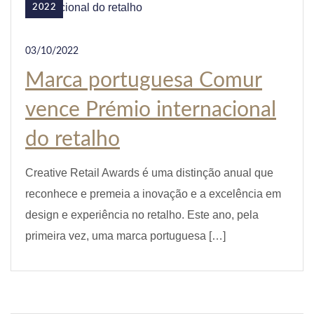
2022
03/10/2022
Marca portuguesa Comur
vence Prémio internacional
do retalho
Creative Retail Awards é uma distinção anual que
reconhece e premeia a inovação e a excelência em
design e experiência no retalho. Este ano, pela
primeira vez, uma marca portuguesa […]