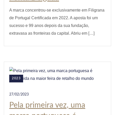
A marca concentrou-se exclusivamente em Filigrana
de Portugal Certificada em 2022. A aposta foi um
sucesso e 99 anos depois da sua fundação,
extravasa as fronteiras da capital. Abriu em […]
2023
27/02/2023
Pela primeira vez, uma