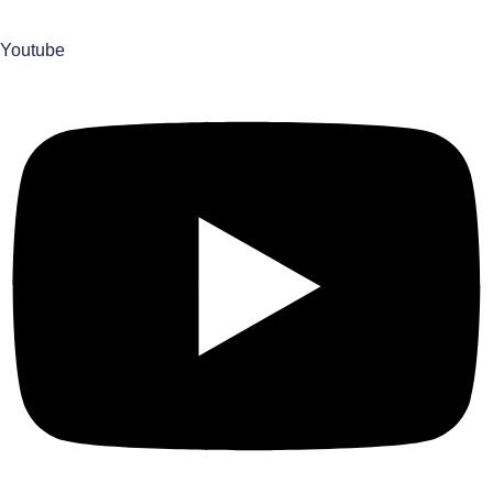
Youtube