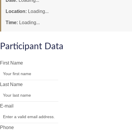
Date:
Loading...
Location:
Loading...
Time:
Loading...
Participant Data
First Name
Last Name
E-mail
Phone