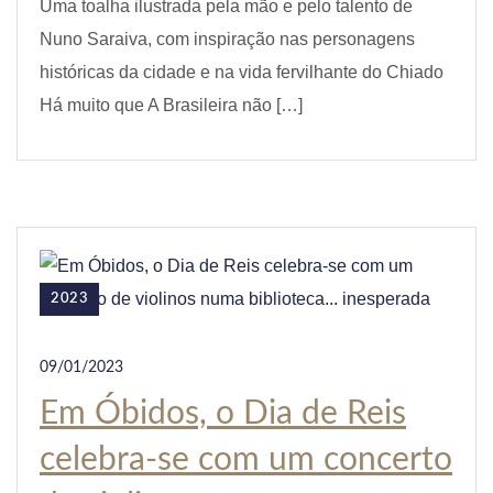
Uma toalha ilustrada pela mão e pelo talento de
Nuno Saraiva, com inspiração nas personagens
históricas da cidade e na vida fervilhante do Chiado
Há muito que A Brasileira não […]
2023
09/01/2023
Em Óbidos, o Dia de Reis
celebra-se com um concerto