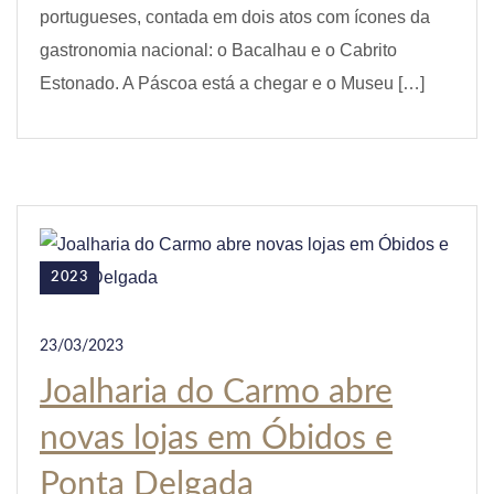
portugueses, contada em dois atos com ícones da
gastronomia nacional: o Bacalhau e o Cabrito
Estonado. A Páscoa está a chegar e o Museu […]
2023
23/03/2023
Joalharia do Carmo abre
novas lojas em Óbidos e
Ponta Delgada