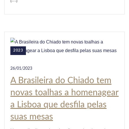
2023
26/01/2023
A Brasileira do Chiado tem
novas toalhas a homenagear
a Lisboa que desfila pelas
suas mesas