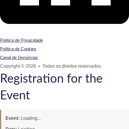
Política de Privacidade
Política de Cookies
Canal de Denúncias
Copyright © 2026 • Todos os direitos reservados.
Registration for the
Event
Event:
Loading...