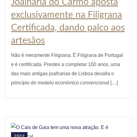
Joalharia do Carmo aposta
exclusivamente na Filigrana
Certificada, dando palco aos
artesãos
Não é meramente Filigrana. É Filigrana de Portugal
e é certificada. Prestes a completar 100 anos, uma
das mais antigas joalharias de Lisboa desafia o
princípio do modelo económico convencional […]
2022