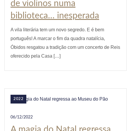
de violinos numa
biblioteca… inesperada
A vila literária tem um novo segredo. E é bem
português! A marcar o fim da quadra natalícia,
Óbidos resgatou a tradição com um concerto de Reis
oferecido pela Casa […]
2022
06/12/2022
A magia do Natal regressa