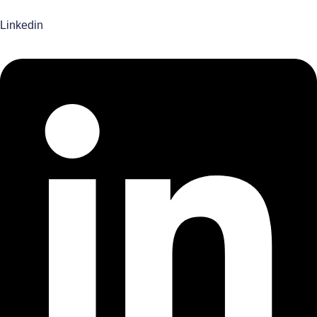
Linkedin