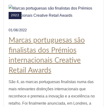
2022
01/08/2022
Marcas portuguesas são
finalistas dos Prémios
internacionais Creative
Retail Awards
São 4, as marcas portuguesas finalistas numa das
mais relevantes distinções internacionais que
reconhece e premeia a inovação e a excelência no
retalho. Foi finalmente anunciada, em Londres, a