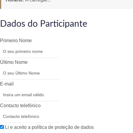
Dados do Participante
Primeiro Nome
Último Nome
E-mail
Contacto telefónico
Li e aceito a política de proteção de dados