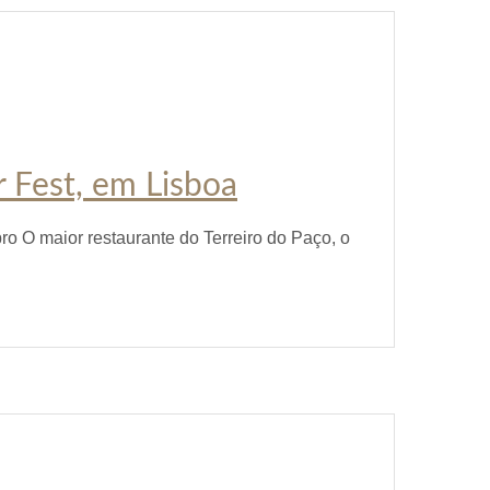
r Fest, em Lisboa
ro O maior restaurante do Terreiro do Paço, o