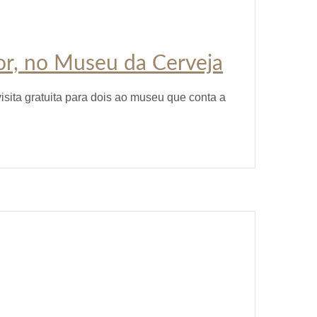
or, no Museu da Cerveja
isita gratuita para dois ao museu que conta a