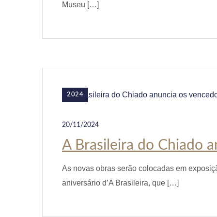
Museu […]
2024
20/11/2024
A Brasileira do Chiado 
As novas obras serão colocadas em exposição
aniversário d’A Brasileira, que […]