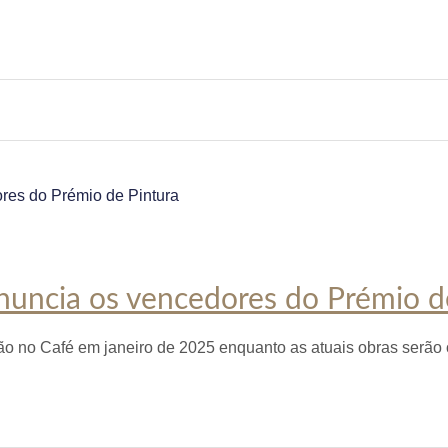
anuncia os vencedores do Prémio d
 no Café em janeiro de 2025 enquanto as atuais obras serão o