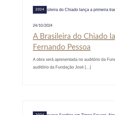
2024
24/10/2024
A Brasileira do Chiado 
Fernando Pessoa
A obra será apresentada no auditório da Fu
auditório da Fundação José […]