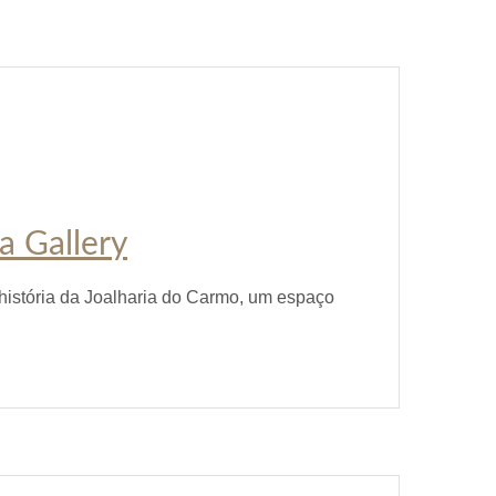
a Gallery
história da Joalharia do Carmo, um espaço