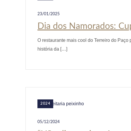
23/01/2025
Dia dos Namorados: Cupi
O restaurante mais cool do Terreiro do Paço 
história da […]
2024
05/12/2024