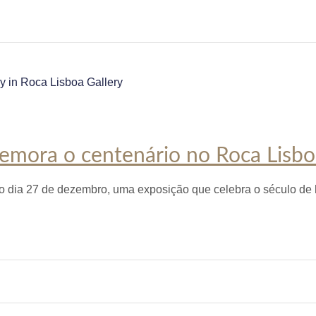
emora o centenário no Roca Lisbo
o dia 27 de dezembro, uma exposição que celebra o século de 