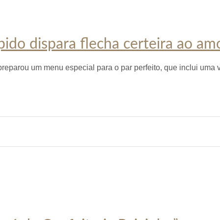
do dispara flecha certeira ao am
preparou um menu especial para o par perfeito, que inclui uma v