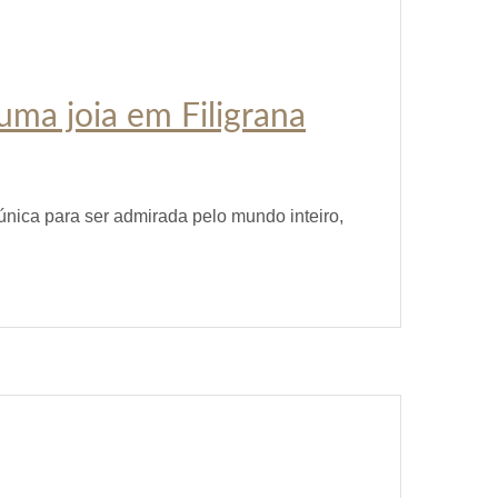
uma joia em Filigrana
 única para ser admirada pelo mundo inteiro,