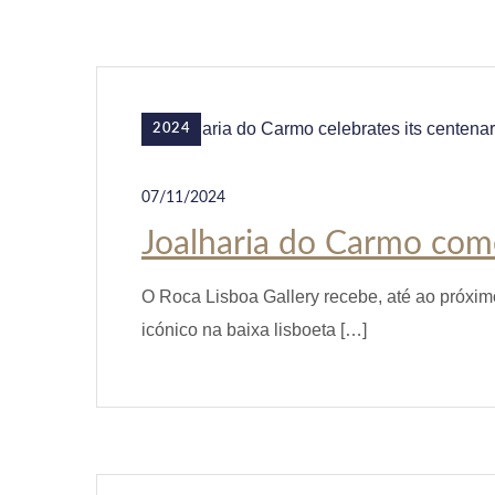
2024
07/11/2024
Joalharia do Carmo com
O Roca Lisboa Gallery recebe, até ao próxim
icónico na baixa lisboeta […]