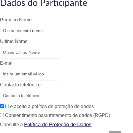
Dados do Participante
Primeiro Nome
Último Nome
E-mail
Contacto telefónico
Li e aceito a política de proteção de dados
Consentimento para tratamento de dados (RGPD)
Política de Proteção de Dados
Consulte a