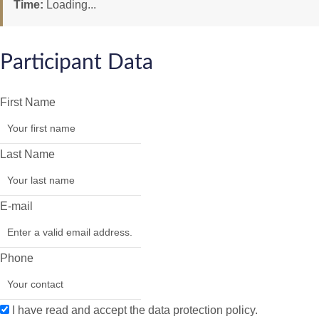
Time:
Loading...
Participant Data
First Name
Last Name
E-mail
Phone
I have read and accept the data protection policy.