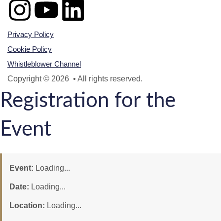
Privacy Policy
Cookie Policy
Whistleblower Channel
Copyright © 2026 • All rights reserved.
Registration for the
Event
Event:
Loading...
Date:
Loading...
Location:
Loading...