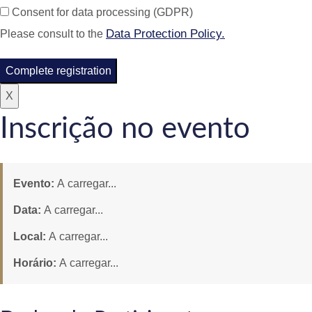
Consent for data processing (GDPR)
Data Protection Policy.
Please consult to the
Complete registration
X
Inscrição no evento
Evento:
A carregar...
Data:
A carregar...
Local:
A carregar...
Horário:
A carregar...